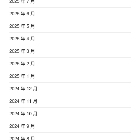
2025 年 7 月
2025 年 6 月
2025 年 5 月
2025 年 4 月
2025 年 3 月
2025 年 2 月
2025 年 1 月
2024 年 12 月
2024 年 11 月
2024 年 10 月
2024 年 9 月
2024 年 8 月