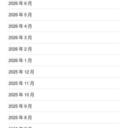
2026 年 6 月
2026 年 5 月
2026 年 4 月
2026 年 3 月
2026 年 2 月
2026 年 1 月
2025 年 12 月
2025 年 11 月
2025 年 10 月
2025 年 9 月
2025 年 8 月