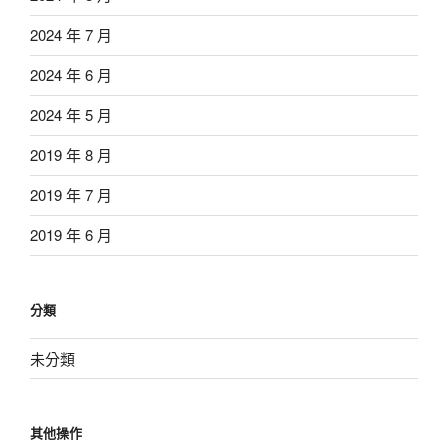
2024 年 7 月
2024 年 6 月
2024 年 5 月
2019 年 8 月
2019 年 7 月
2019 年 6 月
分類
未分類
其他操作