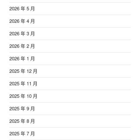
2026 年 5 月
2026 年 4 月
2026 年 3 月
2026 年 2 月
2026 年 1 月
2025 年 12 月
2025 年 11 月
2025 年 10 月
2025 年 9 月
2025 年 8 月
2025 年 7 月