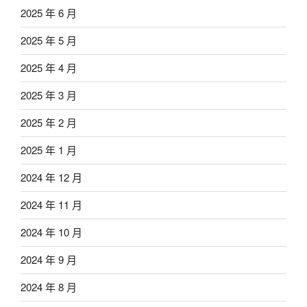
2025 年 6 月
2025 年 5 月
2025 年 4 月
2025 年 3 月
2025 年 2 月
2025 年 1 月
2024 年 12 月
2024 年 11 月
2024 年 10 月
2024 年 9 月
2024 年 8 月