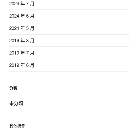
2024 年 7 月
2024 年 6 月
2024 年 5 月
2019 年 8 月
2019 年 7 月
2019 年 6 月
分類
未分類
其他操作