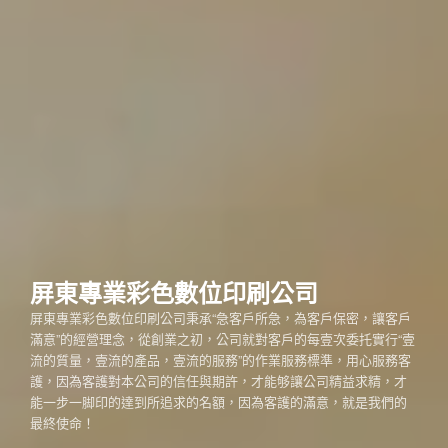
屏東專業彩色數位印刷公司
屏東專業彩色數位印刷公司秉承“急客戶所急，為客戶保密，讓客戶
滿意”的經營理念，從創業之初，公司就對客戶的每壹次委托實行“壹
流的質量，壹流的產品，壹流的服務”的作業服務標準，用心服務客
護，因為客護對本公司的信任與期許，才能够讓公司精益求精，才
能一步一脚印的達到所追求的名額，因為客護的滿意，就是我們的
最終使命！