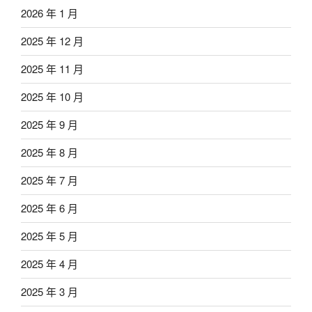
2026 年 1 月
2025 年 12 月
2025 年 11 月
2025 年 10 月
2025 年 9 月
2025 年 8 月
2025 年 7 月
2025 年 6 月
2025 年 5 月
2025 年 4 月
2025 年 3 月