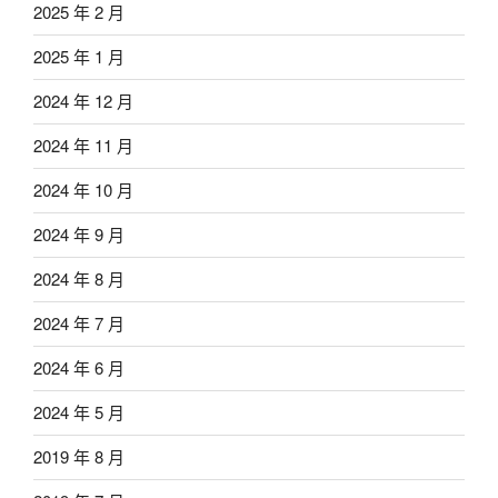
2025 年 2 月
2025 年 1 月
2024 年 12 月
2024 年 11 月
2024 年 10 月
2024 年 9 月
2024 年 8 月
2024 年 7 月
2024 年 6 月
2024 年 5 月
2019 年 8 月