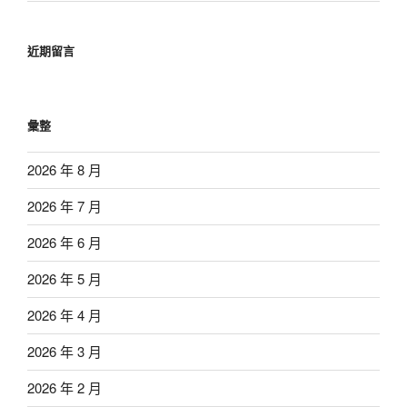
近期留言
彙整
2026 年 8 月
2026 年 7 月
2026 年 6 月
2026 年 5 月
2026 年 4 月
2026 年 3 月
2026 年 2 月