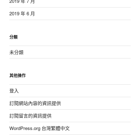
2019 年 7 月
2019 年 6 月
分類
未分類
其他操作
登入
訂閱網站內容的資訊提供
訂閱留言的資訊提供
WordPress.org 台灣繁體中文