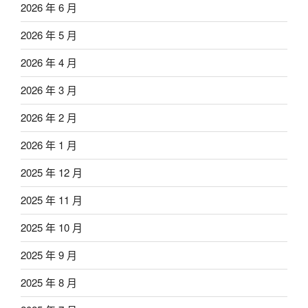
2026 年 6 月
2026 年 5 月
2026 年 4 月
2026 年 3 月
2026 年 2 月
2026 年 1 月
2025 年 12 月
2025 年 11 月
2025 年 10 月
2025 年 9 月
2025 年 8 月