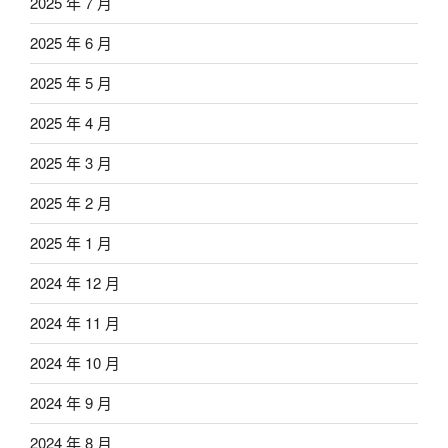
2025 年 7 月
2025 年 6 月
2025 年 5 月
2025 年 4 月
2025 年 3 月
2025 年 2 月
2025 年 1 月
2024 年 12 月
2024 年 11 月
2024 年 10 月
2024 年 9 月
2024 年 8 月