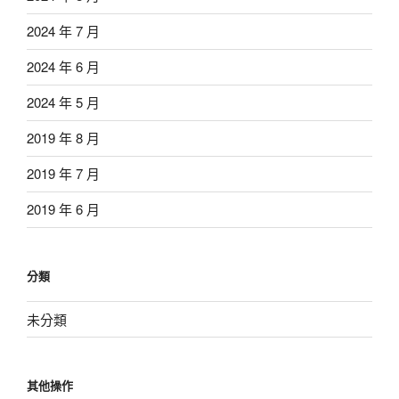
2024 年 7 月
2024 年 6 月
2024 年 5 月
2019 年 8 月
2019 年 7 月
2019 年 6 月
分類
未分類
其他操作