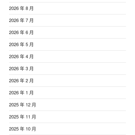
2026 年 8 月
2026 年 7 月
2026 年 6 月
2026 年 5 月
2026 年 4 月
2026 年 3 月
2026 年 2 月
2026 年 1 月
2025 年 12 月
2025 年 11 月
2025 年 10 月