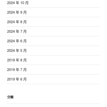
2024 年 10 月
2024 年 9 月
2024 年 8 月
2024 年 7 月
2024 年 6 月
2024 年 5 月
2019 年 8 月
2019 年 7 月
2019 年 6 月
分類