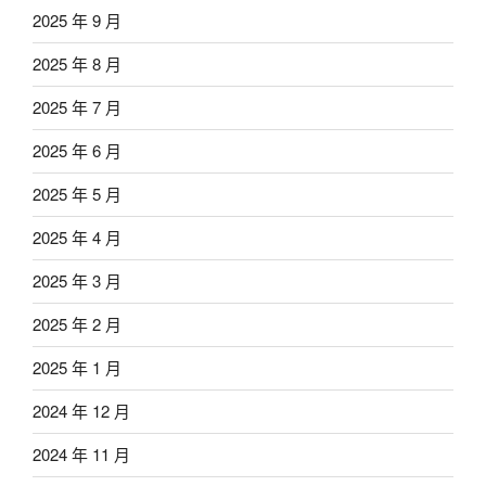
2025 年 9 月
2025 年 8 月
2025 年 7 月
2025 年 6 月
2025 年 5 月
2025 年 4 月
2025 年 3 月
2025 年 2 月
2025 年 1 月
2024 年 12 月
2024 年 11 月