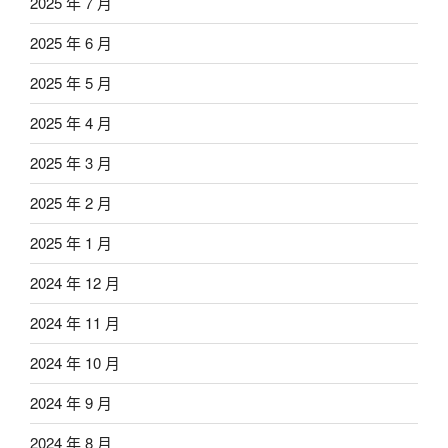
2025 年 7 月
2025 年 6 月
2025 年 5 月
2025 年 4 月
2025 年 3 月
2025 年 2 月
2025 年 1 月
2024 年 12 月
2024 年 11 月
2024 年 10 月
2024 年 9 月
2024 年 8 月