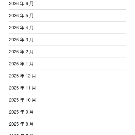
2026 年 6 月
2026 年 5 月
2026 年 4 月
2026 年 3 月
2026 年 2 月
2026 年 1 月
2025 年 12 月
2025 年 11 月
2025 年 10 月
2025 年 9 月
2025 年 8 月