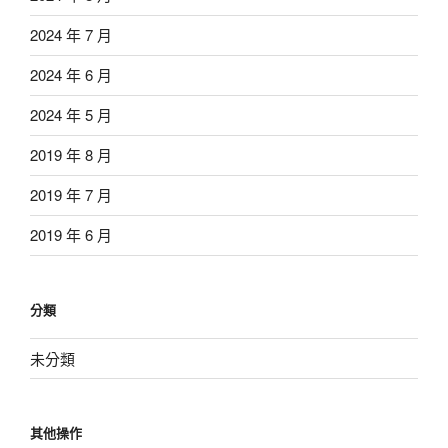
2024 年 7 月
2024 年 6 月
2024 年 5 月
2019 年 8 月
2019 年 7 月
2019 年 6 月
分類
未分類
其他操作