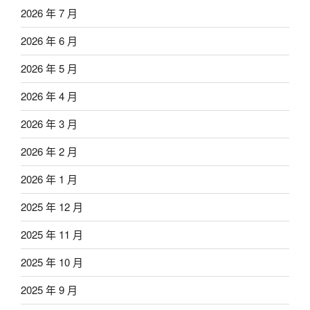
2026 年 7 月
2026 年 6 月
2026 年 5 月
2026 年 4 月
2026 年 3 月
2026 年 2 月
2026 年 1 月
2025 年 12 月
2025 年 11 月
2025 年 10 月
2025 年 9 月