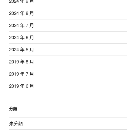
2024 年 9 月
2024 年 8 月
2024 年 7 月
2024 年 6 月
2024 年 5 月
2019 年 8 月
2019 年 7 月
2019 年 6 月
分類
未分類