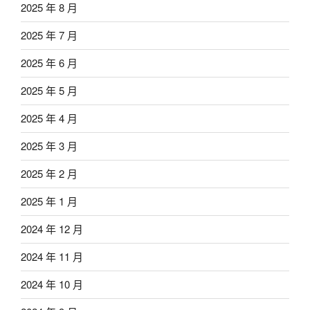
2025 年 8 月
2025 年 7 月
2025 年 6 月
2025 年 5 月
2025 年 4 月
2025 年 3 月
2025 年 2 月
2025 年 1 月
2024 年 12 月
2024 年 11 月
2024 年 10 月