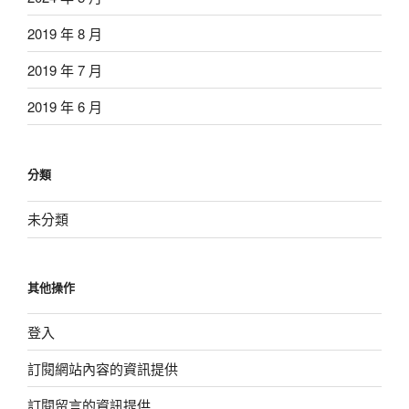
2019 年 8 月
2019 年 7 月
2019 年 6 月
分類
未分類
其他操作
登入
訂閱網站內容的資訊提供
訂閱留言的資訊提供