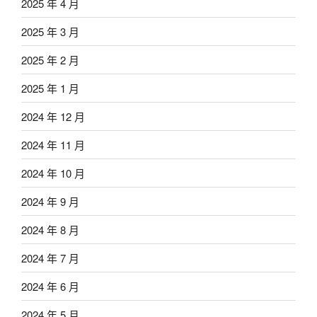
2025 年 4 月
2025 年 3 月
2025 年 2 月
2025 年 1 月
2024 年 12 月
2024 年 11 月
2024 年 10 月
2024 年 9 月
2024 年 8 月
2024 年 7 月
2024 年 6 月
2024 年 5 月