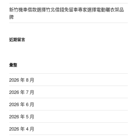
新竹機車借款選擇竹北借錢免留車專家選擇電動曬衣架品
牌
近期留言
彙整
2026 年 8 月
2026 年 7 月
2026 年 6 月
2026 年 5 月
2026 年 4 月