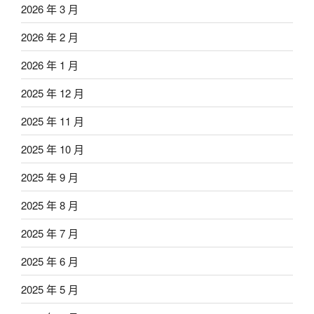
2026 年 3 月
2026 年 2 月
2026 年 1 月
2025 年 12 月
2025 年 11 月
2025 年 10 月
2025 年 9 月
2025 年 8 月
2025 年 7 月
2025 年 6 月
2025 年 5 月