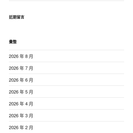
近期留言
彙整
2026 年 8 月
2026 年 7 月
2026 年 6 月
2026 年 5 月
2026 年 4 月
2026 年 3 月
2026 年 2 月