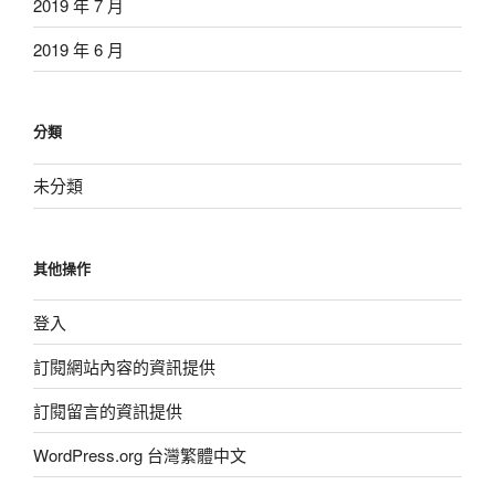
2019 年 7 月
2019 年 6 月
分類
未分類
其他操作
登入
訂閱網站內容的資訊提供
訂閱留言的資訊提供
WordPress.org 台灣繁體中文