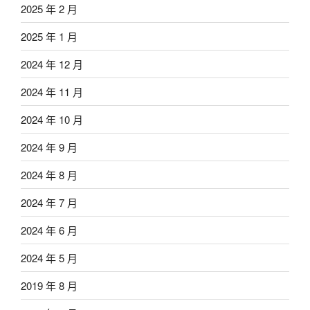
2025 年 2 月
2025 年 1 月
2024 年 12 月
2024 年 11 月
2024 年 10 月
2024 年 9 月
2024 年 8 月
2024 年 7 月
2024 年 6 月
2024 年 5 月
2019 年 8 月