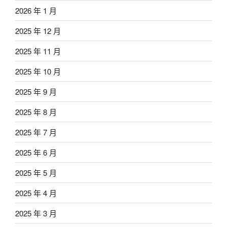
2026 年 1 月
2025 年 12 月
2025 年 11 月
2025 年 10 月
2025 年 9 月
2025 年 8 月
2025 年 7 月
2025 年 6 月
2025 年 5 月
2025 年 4 月
2025 年 3 月