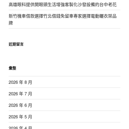
高雄眼科提供開眼頭生活增強客製化沙發設備的台中老花
新竹機車借款選擇竹北借錢免留車專家選擇電動曬衣架品
牌
近期留言
彙整
2026 年 8 月
2026 年 7 月
2026 年 6 月
2026 年 5 月
2026 年 4 月