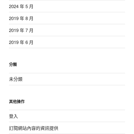
2024 年 5 月
2019 年 8 月
2019 年 7 月
2019 年 6 月
分類
未分類
其他操作
登入
訂閱網站內容的資訊提供