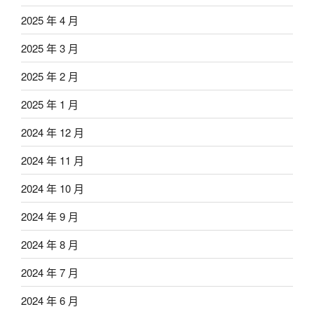
2025 年 4 月
2025 年 3 月
2025 年 2 月
2025 年 1 月
2024 年 12 月
2024 年 11 月
2024 年 10 月
2024 年 9 月
2024 年 8 月
2024 年 7 月
2024 年 6 月