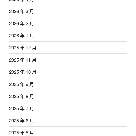
2026 年 3 月
2026 年 2 月
2026 年 1 月
2025 年 12 月
2025 年 11 月
2025 年 10 月
2025 年 9 月
2025 年 8 月
2025 年 7 月
2025 年 6 月
2025 年 5 月