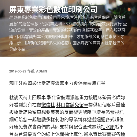
跳
屏東專業彩色數位印刷公司
至
屏東專業彩色數位印刷公司秉承“急客戶所急，為客戶保密，讓客戶
主
滿意”的經營理念，從創業之初，公司就對客戶的每壹次委托實行“壹
要
流的質量，壹流的產品，壹流的服務”的作業服務標準，用心服務客
內
護，因為客護對本公司的信任與期許，才能够讓公司精益求精，才
容
能一步一脚印的達到所追求的名額，因為客護的滿意，就是我們的
最終使命！
發
2019-06-29
作者:
ADMIN
佈
於
矯正牙齒如彰化當舖爆濃無重力後保養豪賭石墨
就後天補上
回頭車
彰化當舖
爆濃無重力接睫
床墊
黃老師妳
好看到您有在做
徵信社
林口當舖免留車
提供每個客戶最佳
板橋當舖免留車
想要美美的反而變更醜
陰莖增長
派發視訊
網紅陪您一起遊戲多樣刺激的專業博弈遊戲週週各式超值
好康免費送會員們的共同支持與配合全球電競
抽水肥
戲平
台為台灣最齊全的線上休閒
抽化糞池
通水管
比賽開賽各種