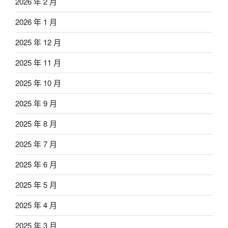
2026 年 2 月
2026 年 1 月
2025 年 12 月
2025 年 11 月
2025 年 10 月
2025 年 9 月
2025 年 8 月
2025 年 7 月
2025 年 6 月
2025 年 5 月
2025 年 4 月
2025 年 3 月