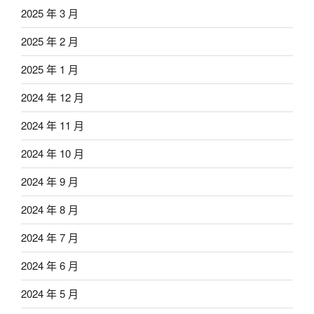
2025 年 3 月
2025 年 2 月
2025 年 1 月
2024 年 12 月
2024 年 11 月
2024 年 10 月
2024 年 9 月
2024 年 8 月
2024 年 7 月
2024 年 6 月
2024 年 5 月