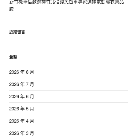
新竹機車借款選擇竹北借錢免留車專家選擇電動曬衣架品
牌
近期留言
彙整
2026 年 8 月
2026 年 7 月
2026 年 6 月
2026 年 5 月
2026 年 4 月
2026 年 3 月