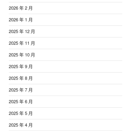
2026 年 2 月
2026 年 1 月
2025 年 12 月
2025 年 11 月
2025 年 10 月
2025 年 9 月
2025 年 8 月
2025 年 7 月
2025 年 6 月
2025 年 5 月
2025 年 4 月