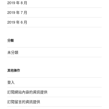
2019 年 8 月
2019 年 7 月
2019 年 6 月
分類
未分類
其他操作
登入
訂閱網站內容的資訊提供
訂閱留言的資訊提供