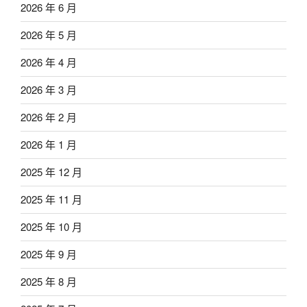
2026 年 6 月
2026 年 5 月
2026 年 4 月
2026 年 3 月
2026 年 2 月
2026 年 1 月
2025 年 12 月
2025 年 11 月
2025 年 10 月
2025 年 9 月
2025 年 8 月