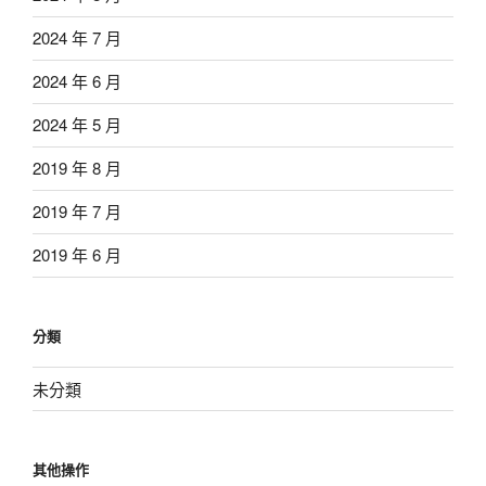
2024 年 7 月
2024 年 6 月
2024 年 5 月
2019 年 8 月
2019 年 7 月
2019 年 6 月
分類
未分類
其他操作