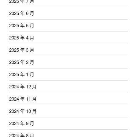
2025 年 7 月
2025 年 6 月
2025 年 5 月
2025 年 4 月
2025 年 3 月
2025 年 2 月
2025 年 1 月
2024 年 12 月
2024 年 11 月
2024 年 10 月
2024 年 9 月
2024 年 8 月