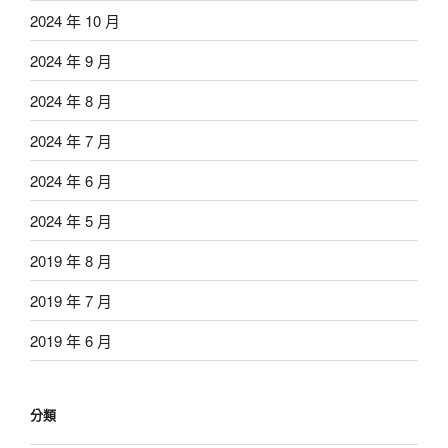
2024 年 10 月
2024 年 9 月
2024 年 8 月
2024 年 7 月
2024 年 6 月
2024 年 5 月
2019 年 8 月
2019 年 7 月
2019 年 6 月
分類