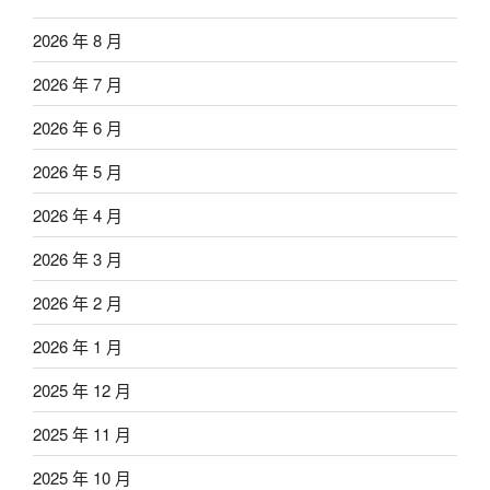
2026 年 8 月
2026 年 7 月
2026 年 6 月
2026 年 5 月
2026 年 4 月
2026 年 3 月
2026 年 2 月
2026 年 1 月
2025 年 12 月
2025 年 11 月
2025 年 10 月