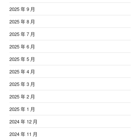
2025 年 9 月
2025 年 8 月
2025 年 7 月
2025 年 6 月
2025 年 5 月
2025 年 4 月
2025 年 3 月
2025 年 2 月
2025 年 1 月
2024 年 12 月
2024 年 11 月