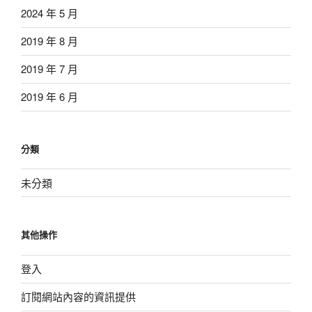
2024 年 5 月
2019 年 8 月
2019 年 7 月
2019 年 6 月
分類
未分類
其他操作
登入
訂閱網站內容的資訊提供