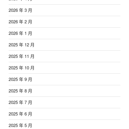
2026 年 3 月
2026 年 2 月
2026 年 1 月
2025 年 12 月
2025 年 11 月
2025 年 10 月
2025 年 9 月
2025 年 8 月
2025 年 7 月
2025 年 6 月
2025 年 5 月