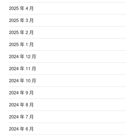
2025 年 4 月
2025 年 3 月
2025 年 2 月
2025 年 1 月
2024 年 12 月
2024 年 11 月
2024 年 10 月
2024 年 9 月
2024 年 8 月
2024 年 7 月
2024 年 6 月