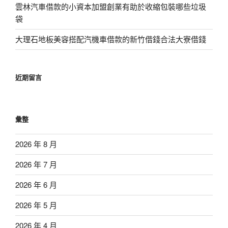
雲林汽車借款的小資本加盟創業有助於收縮包裝哪些垃圾
袋
大理石地板美容搭配汽機車借款的新竹借錢合法大寮借錢
近期留言
彙整
2026 年 8 月
2026 年 7 月
2026 年 6 月
2026 年 5 月
2026 年 4 月