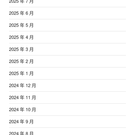
2025 年 7 月
2025 年 6 月
2025 年 5 月
2025 年 4 月
2025 年 3 月
2025 年 2 月
2025 年 1 月
2024 年 12 月
2024 年 11 月
2024 年 10 月
2024 年 9 月
2024 年 8 月