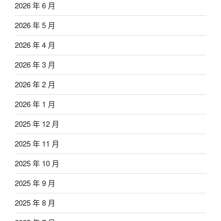
2026 年 6 月
2026 年 5 月
2026 年 4 月
2026 年 3 月
2026 年 2 月
2026 年 1 月
2025 年 12 月
2025 年 11 月
2025 年 10 月
2025 年 9 月
2025 年 8 月