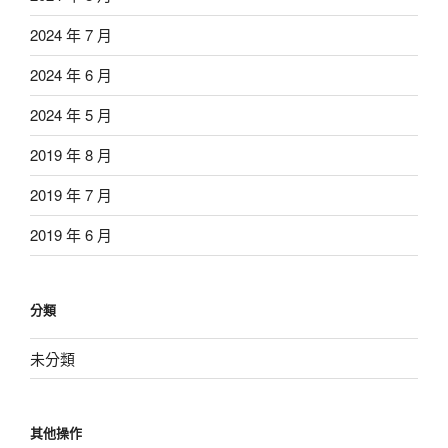
2024 年 7 月
2024 年 6 月
2024 年 5 月
2019 年 8 月
2019 年 7 月
2019 年 6 月
分類
未分類
其他操作