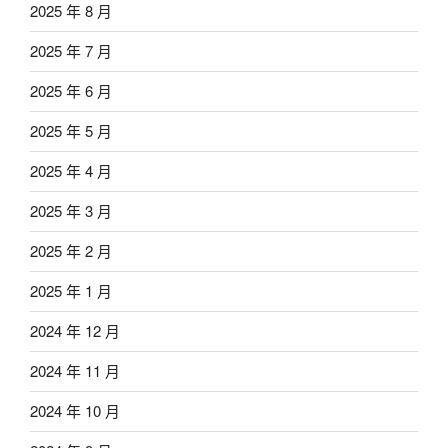
2025 年 8 月
2025 年 7 月
2025 年 6 月
2025 年 5 月
2025 年 4 月
2025 年 3 月
2025 年 2 月
2025 年 1 月
2024 年 12 月
2024 年 11 月
2024 年 10 月