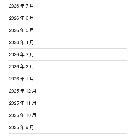
2026 年 7 月
2026 年 6 月
2026 年 5 月
2026 年 4 月
2026 年 3 月
2026 年 2 月
2026 年 1 月
2025 年 12 月
2025 年 11 月
2025 年 10 月
2025 年 9 月