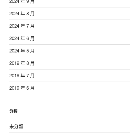
2024 年 9 月
2024 年 8 月
2024 年 7 月
2024 年 6 月
2024 年 5 月
2019 年 8 月
2019 年 7 月
2019 年 6 月
分類
未分類