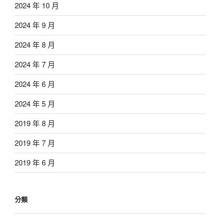
2024 年 10 月
2024 年 9 月
2024 年 8 月
2024 年 7 月
2024 年 6 月
2024 年 5 月
2019 年 8 月
2019 年 7 月
2019 年 6 月
分類