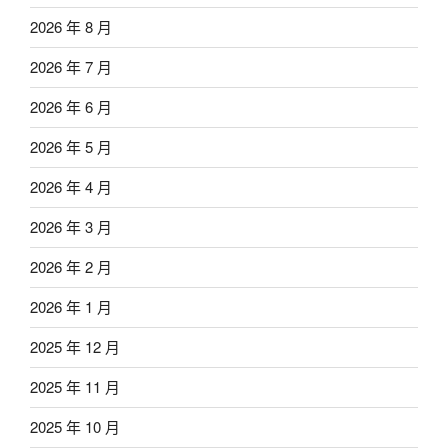
2026 年 8 月
2026 年 7 月
2026 年 6 月
2026 年 5 月
2026 年 4 月
2026 年 3 月
2026 年 2 月
2026 年 1 月
2025 年 12 月
2025 年 11 月
2025 年 10 月