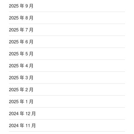
2025 年 9 月
2025 年 8 月
2025 年 7 月
2025 年 6 月
2025 年 5 月
2025 年 4 月
2025 年 3 月
2025 年 2 月
2025 年 1 月
2024 年 12 月
2024 年 11 月