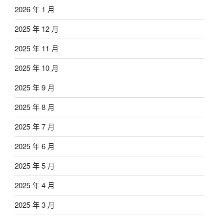
2026 年 1 月
2025 年 12 月
2025 年 11 月
2025 年 10 月
2025 年 9 月
2025 年 8 月
2025 年 7 月
2025 年 6 月
2025 年 5 月
2025 年 4 月
2025 年 3 月