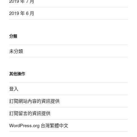
2019 年 7 月
2019 年 6 月
分類
未分類
其他操作
登入
訂閱網站內容的資訊提供
訂閱留言的資訊提供
WordPress.org 台灣繁體中文