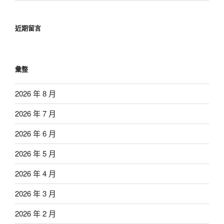
近期留言
彙整
2026 年 8 月
2026 年 7 月
2026 年 6 月
2026 年 5 月
2026 年 4 月
2026 年 3 月
2026 年 2 月