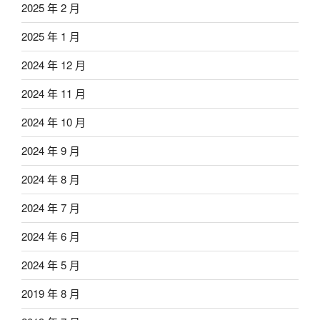
2025 年 2 月
2025 年 1 月
2024 年 12 月
2024 年 11 月
2024 年 10 月
2024 年 9 月
2024 年 8 月
2024 年 7 月
2024 年 6 月
2024 年 5 月
2019 年 8 月