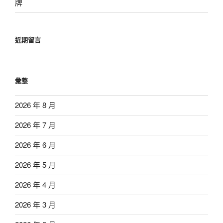
牌
近期留言
彙整
2026 年 8 月
2026 年 7 月
2026 年 6 月
2026 年 5 月
2026 年 4 月
2026 年 3 月