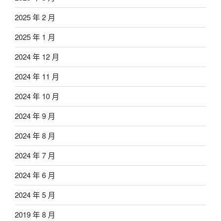
2025 年 2 月
2025 年 1 月
2024 年 12 月
2024 年 11 月
2024 年 10 月
2024 年 9 月
2024 年 8 月
2024 年 7 月
2024 年 6 月
2024 年 5 月
2019 年 8 月