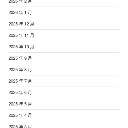
2026 年 2 月
2026 年 1 月
2025 年 12 月
2025 年 11 月
2025 年 10 月
2025 年 9 月
2025 年 8 月
2025 年 7 月
2025 年 6 月
2025 年 5 月
2025 年 4 月
2025 年 3 月