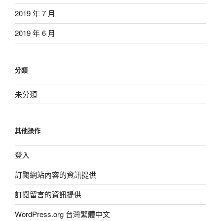
2019 年 7 月
2019 年 6 月
分類
未分類
其他操作
登入
訂閱網站內容的資訊提供
訂閱留言的資訊提供
WordPress.org 台灣繁體中文