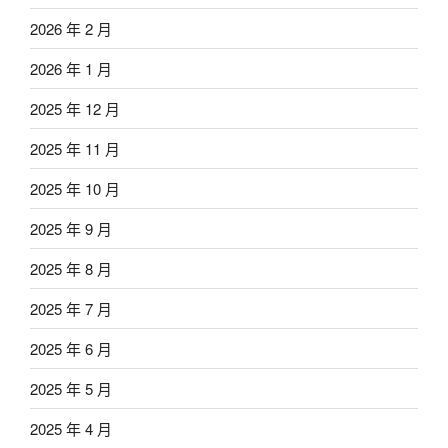
2026 年 2 月
2026 年 1 月
2025 年 12 月
2025 年 11 月
2025 年 10 月
2025 年 9 月
2025 年 8 月
2025 年 7 月
2025 年 6 月
2025 年 5 月
2025 年 4 月