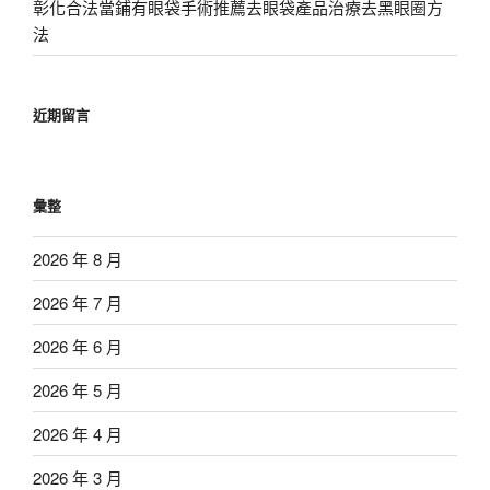
彰化合法當鋪有眼袋手術推薦去眼袋產品治療去黑眼圈方
法
近期留言
彙整
2026 年 8 月
2026 年 7 月
2026 年 6 月
2026 年 5 月
2026 年 4 月
2026 年 3 月