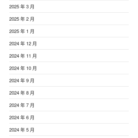
2025 年 3 月
2025 年 2 月
2025 年 1 月
2024 年 12 月
2024 年 11 月
2024 年 10 月
2024 年 9 月
2024 年 8 月
2024 年 7 月
2024 年 6 月
2024 年 5 月