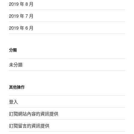
2019 年 8 月
2019 年 7 月
2019 年 6 月
分類
未分類
其他操作
登入
訂閱網站內容的資訊提供
訂閱留言的資訊提供