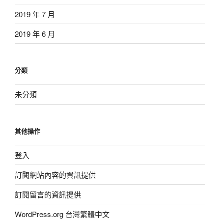
2019 年 7 月
2019 年 6 月
分類
未分類
其他操作
登入
訂閱網站內容的資訊提供
訂閱留言的資訊提供
WordPress.org 台灣繁體中文