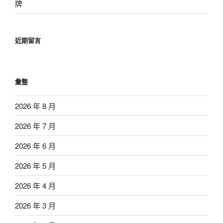
牌
近期留言
彙整
2026 年 8 月
2026 年 7 月
2026 年 6 月
2026 年 5 月
2026 年 4 月
2026 年 3 月