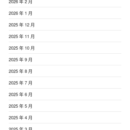
2026 年 2 月
2026 年 1 月
2025 年 12 月
2025 年 11 月
2025 年 10 月
2025 年 9 月
2025 年 8 月
2025 年 7 月
2025 年 6 月
2025 年 5 月
2025 年 4 月
2025 年 3 月