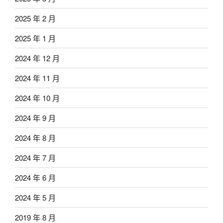
2025 年 2 月
2025 年 1 月
2024 年 12 月
2024 年 11 月
2024 年 10 月
2024 年 9 月
2024 年 8 月
2024 年 7 月
2024 年 6 月
2024 年 5 月
2019 年 8 月