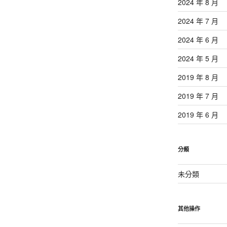
2024 年 8 月
2024 年 7 月
2024 年 6 月
2024 年 5 月
2019 年 8 月
2019 年 7 月
2019 年 6 月
分類
未分類
其他操作