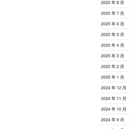
2025 年 8 月
2025 年 7 月
2025 年 6 月
2025 年 5 月
2025 年 4 月
2025 年 3 月
2025 年 2 月
2025 年 1 月
2024 年 12 月
2024 年 11 月
2024 年 10 月
2024 年 9 月