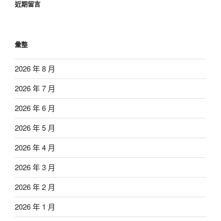
近期留言
彙整
2026 年 8 月
2026 年 7 月
2026 年 6 月
2026 年 5 月
2026 年 4 月
2026 年 3 月
2026 年 2 月
2026 年 1 月