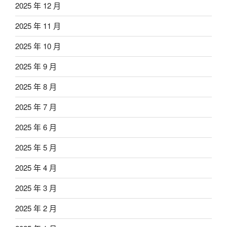
2025 年 12 月
2025 年 11 月
2025 年 10 月
2025 年 9 月
2025 年 8 月
2025 年 7 月
2025 年 6 月
2025 年 5 月
2025 年 4 月
2025 年 3 月
2025 年 2 月