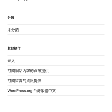
分類
未分類
其他操作
登入
訂閱網站內容的資訊提供
訂閱留言的資訊提供
WordPress.org 台灣繁體中文