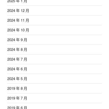
2025 年 1 月
2024 年 12 月
2024 年 11 月
2024 年 10 月
2024 年 9 月
2024 年 8 月
2024 年 7 月
2024 年 6 月
2024 年 5 月
2019 年 8 月
2019 年 7 月
2019 年 6 月