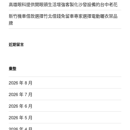
高雄眼科提供開眼頭生活增強客製化沙發設備的台中老花
新竹機車借款選擇竹北借錢免留車專家選擇電動曬衣架品
牌
近期留言
彙整
2026 年 8 月
2026 年 7 月
2026 年 6 月
2026 年 5 月
2026 年 4 月