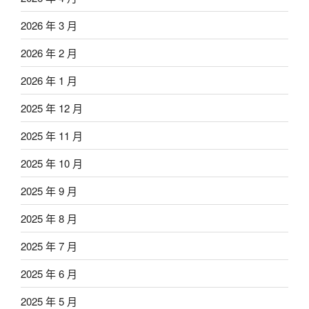
2026 年 3 月
2026 年 2 月
2026 年 1 月
2025 年 12 月
2025 年 11 月
2025 年 10 月
2025 年 9 月
2025 年 8 月
2025 年 7 月
2025 年 6 月
2025 年 5 月