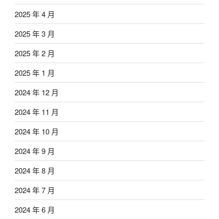
2025 年 4 月
2025 年 3 月
2025 年 2 月
2025 年 1 月
2024 年 12 月
2024 年 11 月
2024 年 10 月
2024 年 9 月
2024 年 8 月
2024 年 7 月
2024 年 6 月