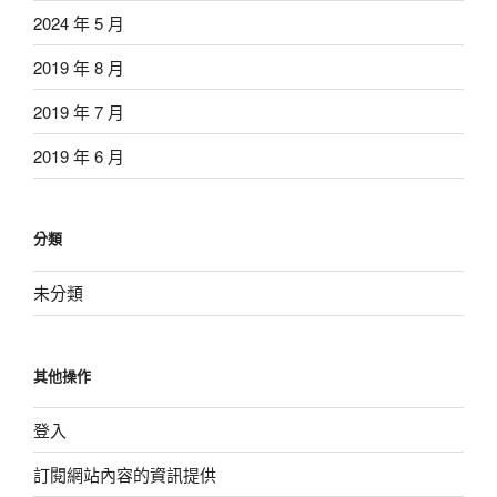
2024 年 5 月
2019 年 8 月
2019 年 7 月
2019 年 6 月
分類
未分類
其他操作
登入
訂閱網站內容的資訊提供