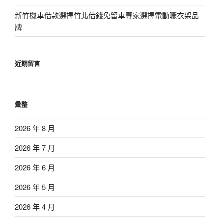
新竹機車借款選擇竹北借錢免留車專家選擇電動曬衣架品
牌
近期留言
彙整
2026 年 8 月
2026 年 7 月
2026 年 6 月
2026 年 5 月
2026 年 4 月