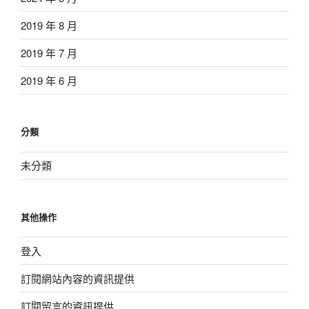
2019 年 8 月
2019 年 7 月
2019 年 6 月
分類
未分類
其他操作
登入
訂閱網站內容的資訊提供
訂閱留言的資訊提供