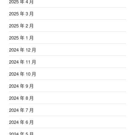
2025 年 4 月
2025 年 3 月
2025 年 2 月
2025 年 1 月
2024 年 12 月
2024 年 11 月
2024 年 10 月
2024 年 9 月
2024 年 8 月
2024 年 7 月
2024 年 6 月
2024 年 5 月