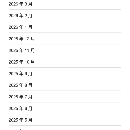
2026 年 3 月
2026 年 2 月
2026 年 1 月
2025 年 12 月
2025 年 11 月
2025 年 10 月
2025 年 9 月
2025 年 8 月
2025 年 7 月
2025 年 6 月
2025 年 5 月