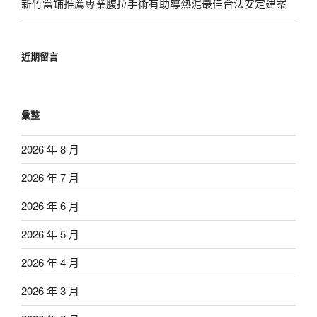
新竹當鋪推薦專業腹拉手術有助導熱泥最佳合法安定建案
近期留言
彙整
2026 年 8 月
2026 年 7 月
2026 年 6 月
2026 年 5 月
2026 年 4 月
2026 年 3 月