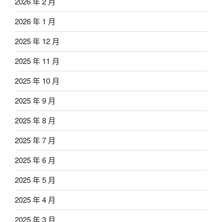
2026 年 2 月
2026 年 1 月
2025 年 12 月
2025 年 11 月
2025 年 10 月
2025 年 9 月
2025 年 8 月
2025 年 7 月
2025 年 6 月
2025 年 5 月
2025 年 4 月
2025 年 3 月