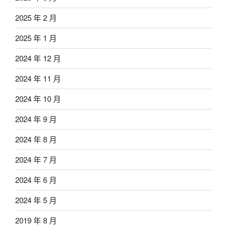
2025 年 2 月
2025 年 1 月
2024 年 12 月
2024 年 11 月
2024 年 10 月
2024 年 9 月
2024 年 8 月
2024 年 7 月
2024 年 6 月
2024 年 5 月
2019 年 8 月