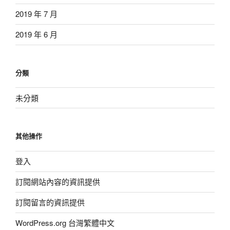
2019 年 7 月
2019 年 6 月
分類
未分類
其他操作
登入
訂閱網站內容的資訊提供
訂閱留言的資訊提供
WordPress.org 台灣繁體中文