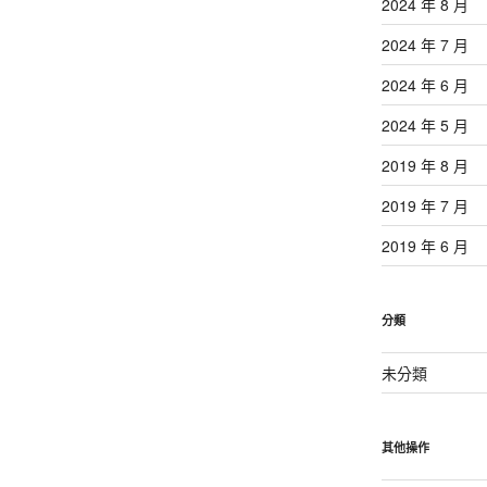
2024 年 8 月
2024 年 7 月
2024 年 6 月
2024 年 5 月
2019 年 8 月
2019 年 7 月
2019 年 6 月
分類
未分類
其他操作