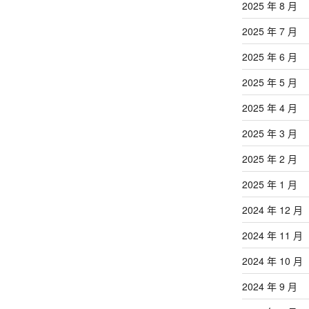
2025 年 8 月
2025 年 7 月
2025 年 6 月
2025 年 5 月
2025 年 4 月
2025 年 3 月
2025 年 2 月
2025 年 1 月
2024 年 12 月
2024 年 11 月
2024 年 10 月
2024 年 9 月