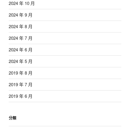
2024 年 10 月
2024 年 9 月
2024 年 8 月
2024 年 7 月
2024 年 6 月
2024 年 5 月
2019 年 8 月
2019 年 7 月
2019 年 6 月
分類