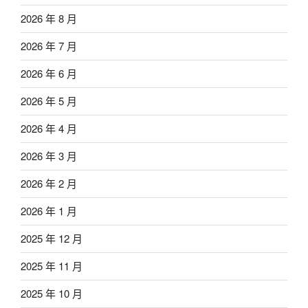
2026 年 8 月
2026 年 7 月
2026 年 6 月
2026 年 5 月
2026 年 4 月
2026 年 3 月
2026 年 2 月
2026 年 1 月
2025 年 12 月
2025 年 11 月
2025 年 10 月