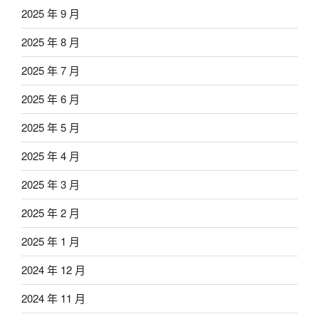
2025 年 9 月
2025 年 8 月
2025 年 7 月
2025 年 6 月
2025 年 5 月
2025 年 4 月
2025 年 3 月
2025 年 2 月
2025 年 1 月
2024 年 12 月
2024 年 11 月