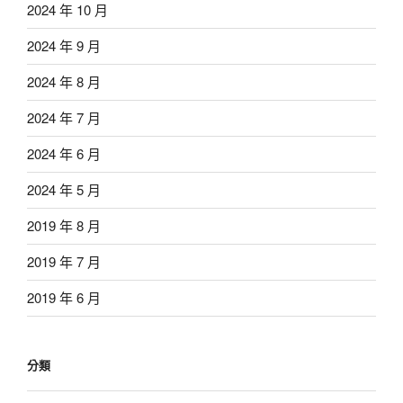
2024 年 10 月
2024 年 9 月
2024 年 8 月
2024 年 7 月
2024 年 6 月
2024 年 5 月
2019 年 8 月
2019 年 7 月
2019 年 6 月
分類