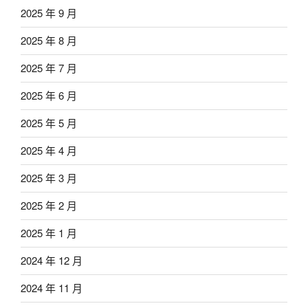
2025 年 9 月
2025 年 8 月
2025 年 7 月
2025 年 6 月
2025 年 5 月
2025 年 4 月
2025 年 3 月
2025 年 2 月
2025 年 1 月
2024 年 12 月
2024 年 11 月