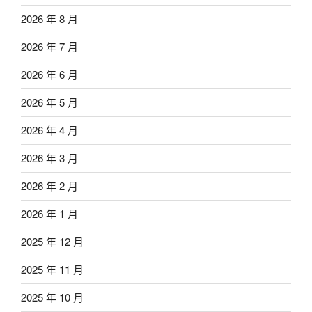
2026 年 8 月
2026 年 7 月
2026 年 6 月
2026 年 5 月
2026 年 4 月
2026 年 3 月
2026 年 2 月
2026 年 1 月
2025 年 12 月
2025 年 11 月
2025 年 10 月