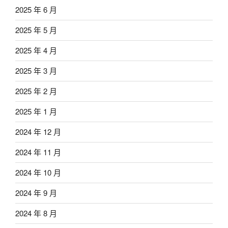
2025 年 6 月
2025 年 5 月
2025 年 4 月
2025 年 3 月
2025 年 2 月
2025 年 1 月
2024 年 12 月
2024 年 11 月
2024 年 10 月
2024 年 9 月
2024 年 8 月