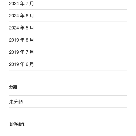
2024 年 7 月
2024 年 6 月
2024 年 5 月
2019 年 8 月
2019 年 7 月
2019 年 6 月
分類
未分類
其他操作