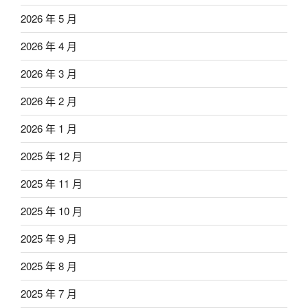
2026 年 5 月
2026 年 4 月
2026 年 3 月
2026 年 2 月
2026 年 1 月
2025 年 12 月
2025 年 11 月
2025 年 10 月
2025 年 9 月
2025 年 8 月
2025 年 7 月