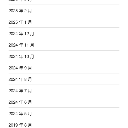
2025 年 2 月
2025 年 1 月
2024 年 12 月
2024 年 11 月
2024 年 10 月
2024 年 9 月
2024 年 8 月
2024 年 7 月
2024 年 6 月
2024 年 5 月
2019 年 8 月