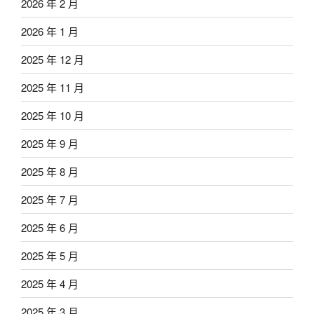
2026 年 2 月
2026 年 1 月
2025 年 12 月
2025 年 11 月
2025 年 10 月
2025 年 9 月
2025 年 8 月
2025 年 7 月
2025 年 6 月
2025 年 5 月
2025 年 4 月
2025 年 3 月