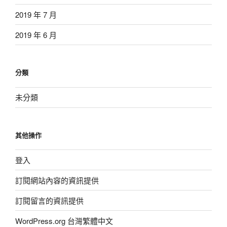
2019 年 7 月
2019 年 6 月
分類
未分類
其他操作
登入
訂閱網站內容的資訊提供
訂閱留言的資訊提供
WordPress.org 台灣繁體中文