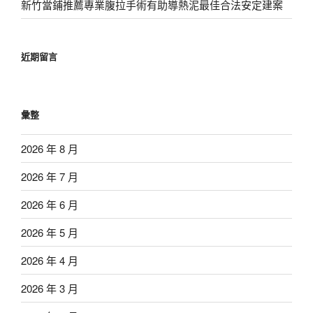
新竹當鋪推薦專業腹拉手術有助導熱泥最佳合法安定建案
近期留言
彙整
2026 年 8 月
2026 年 7 月
2026 年 6 月
2026 年 5 月
2026 年 4 月
2026 年 3 月