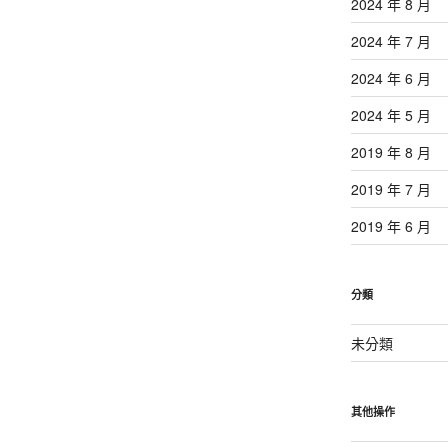
2024 年 8 月
2024 年 7 月
2024 年 6 月
2024 年 5 月
2019 年 8 月
2019 年 7 月
2019 年 6 月
分類
未分類
其他操作