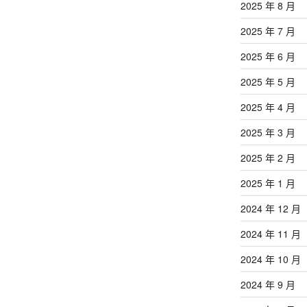
2025 年 8 月
2025 年 7 月
2025 年 6 月
2025 年 5 月
2025 年 4 月
2025 年 3 月
2025 年 2 月
2025 年 1 月
2024 年 12 月
2024 年 11 月
2024 年 10 月
2024 年 9 月