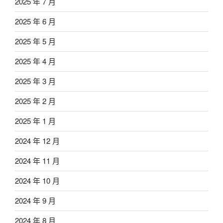
2025 年 7 月
2025 年 6 月
2025 年 5 月
2025 年 4 月
2025 年 3 月
2025 年 2 月
2025 年 1 月
2024 年 12 月
2024 年 11 月
2024 年 10 月
2024 年 9 月
2024 年 8 月