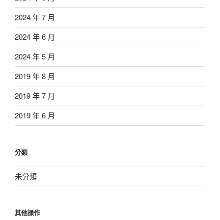
2024 年 7 月
2024 年 6 月
2024 年 5 月
2019 年 8 月
2019 年 7 月
2019 年 6 月
分類
未分類
其他操作