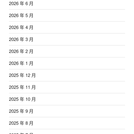
2026 年 6 月
2026 年 5 月
2026 年 4 月
2026 年 3 月
2026 年 2 月
2026 年 1 月
2025 年 12 月
2025 年 11 月
2025 年 10 月
2025 年 9 月
2025 年 8 月