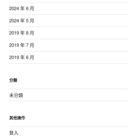
2024 年 6 月
2024 年 5 月
2019 年 8 月
2019 年 7 月
2019 年 6 月
分類
未分類
其他操作
登入