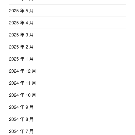
2025 年 5 月
2025 年 4 月
2025 年 3 月
2025 年 2 月
2025 年 1 月
2024 年 12 月
2024 年 11 月
2024 年 10 月
2024 年 9 月
2024 年 8 月
2024 年 7 月