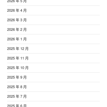
2026 年 5 月
2026 年 4 月
2026 年 3 月
2026 年 2 月
2026 年 1 月
2025 年 12 月
2025 年 11 月
2025 年 10 月
2025 年 9 月
2025 年 8 月
2025 年 7 月
2025 年 6 月