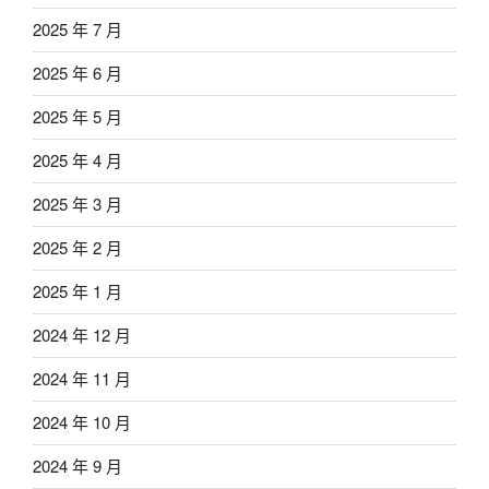
2025 年 7 月
2025 年 6 月
2025 年 5 月
2025 年 4 月
2025 年 3 月
2025 年 2 月
2025 年 1 月
2024 年 12 月
2024 年 11 月
2024 年 10 月
2024 年 9 月