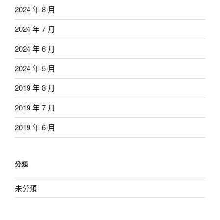
2024 年 8 月
2024 年 7 月
2024 年 6 月
2024 年 5 月
2019 年 8 月
2019 年 7 月
2019 年 6 月
分類
未分類