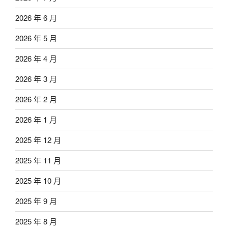
2026 年 6 月
2026 年 5 月
2026 年 4 月
2026 年 3 月
2026 年 2 月
2026 年 1 月
2025 年 12 月
2025 年 11 月
2025 年 10 月
2025 年 9 月
2025 年 8 月