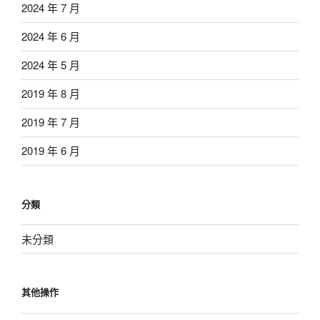
2024 年 7 月
2024 年 6 月
2024 年 5 月
2019 年 8 月
2019 年 7 月
2019 年 6 月
分類
未分類
其他操作