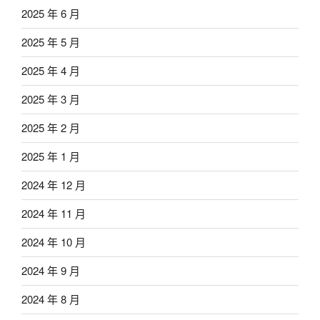
2025 年 6 月
2025 年 5 月
2025 年 4 月
2025 年 3 月
2025 年 2 月
2025 年 1 月
2024 年 12 月
2024 年 11 月
2024 年 10 月
2024 年 9 月
2024 年 8 月