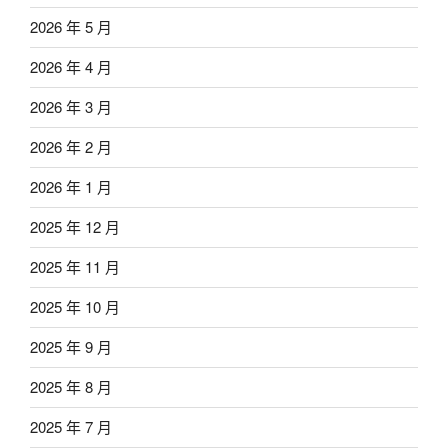
2026 年 5 月
2026 年 4 月
2026 年 3 月
2026 年 2 月
2026 年 1 月
2025 年 12 月
2025 年 11 月
2025 年 10 月
2025 年 9 月
2025 年 8 月
2025 年 7 月