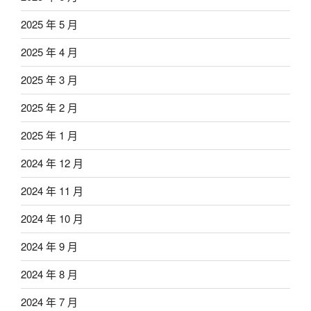
2025 年 5 月
2025 年 4 月
2025 年 3 月
2025 年 2 月
2025 年 1 月
2024 年 12 月
2024 年 11 月
2024 年 10 月
2024 年 9 月
2024 年 8 月
2024 年 7 月