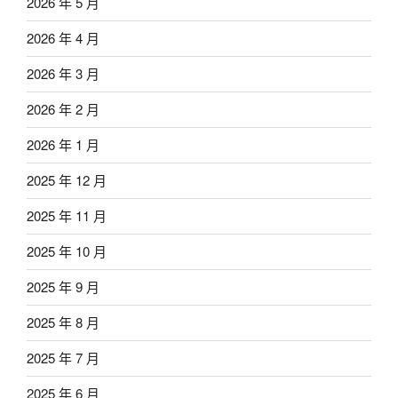
2026 年 5 月
2026 年 4 月
2026 年 3 月
2026 年 2 月
2026 年 1 月
2025 年 12 月
2025 年 11 月
2025 年 10 月
2025 年 9 月
2025 年 8 月
2025 年 7 月
2025 年 6 月