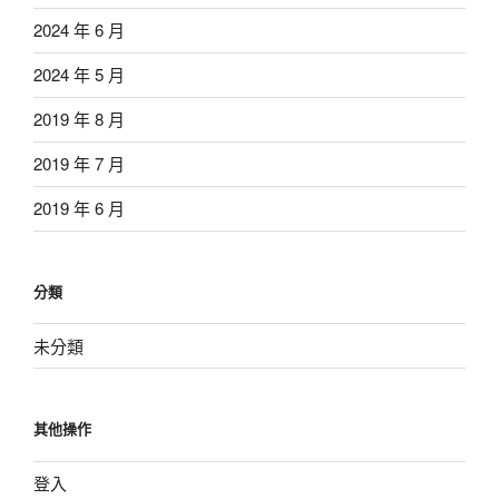
2024 年 6 月
2024 年 5 月
2019 年 8 月
2019 年 7 月
2019 年 6 月
分類
未分類
其他操作
登入