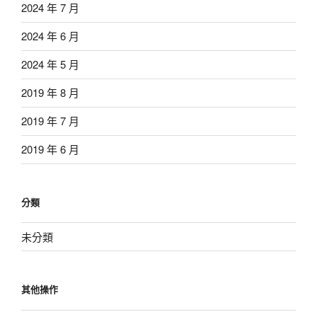
2024 年 7 月
2024 年 6 月
2024 年 5 月
2019 年 8 月
2019 年 7 月
2019 年 6 月
分類
未分類
其他操作