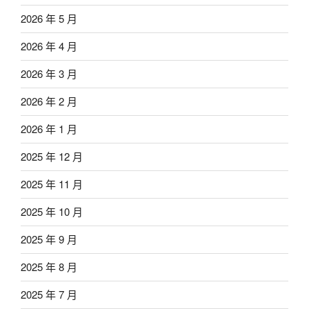
2026 年 5 月
2026 年 4 月
2026 年 3 月
2026 年 2 月
2026 年 1 月
2025 年 12 月
2025 年 11 月
2025 年 10 月
2025 年 9 月
2025 年 8 月
2025 年 7 月