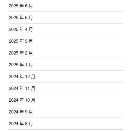
2025 年 6 月
2025 年 5 月
2025 年 4 月
2025 年 3 月
2025 年 2 月
2025 年 1 月
2024 年 12 月
2024 年 11 月
2024 年 10 月
2024 年 9 月
2024 年 8 月