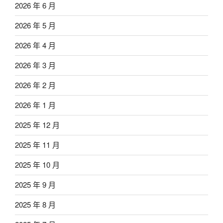
2026 年 6 月
2026 年 5 月
2026 年 4 月
2026 年 3 月
2026 年 2 月
2026 年 1 月
2025 年 12 月
2025 年 11 月
2025 年 10 月
2025 年 9 月
2025 年 8 月