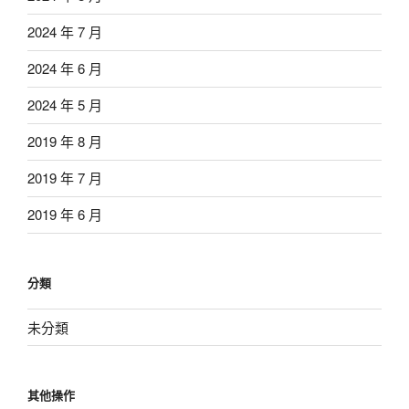
2024 年 7 月
2024 年 6 月
2024 年 5 月
2019 年 8 月
2019 年 7 月
2019 年 6 月
分類
未分類
其他操作