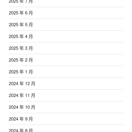
2025 年 7 月
2025 年 6 月
2025 年 5 月
2025 年 4 月
2025 年 3 月
2025 年 2 月
2025 年 1 月
2024 年 12 月
2024 年 11 月
2024 年 10 月
2024 年 9 月
2024 年 8 月