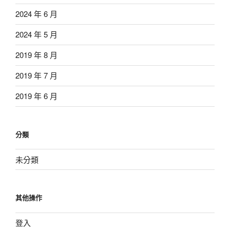
2024 年 6 月
2024 年 5 月
2019 年 8 月
2019 年 7 月
2019 年 6 月
分類
未分類
其他操作
登入