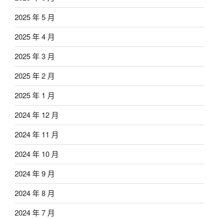
2025 年 5 月
2025 年 4 月
2025 年 3 月
2025 年 2 月
2025 年 1 月
2024 年 12 月
2024 年 11 月
2024 年 10 月
2024 年 9 月
2024 年 8 月
2024 年 7 月