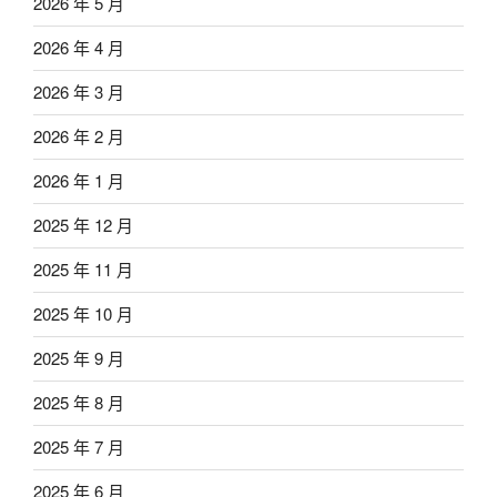
2026 年 5 月
2026 年 4 月
2026 年 3 月
2026 年 2 月
2026 年 1 月
2025 年 12 月
2025 年 11 月
2025 年 10 月
2025 年 9 月
2025 年 8 月
2025 年 7 月
2025 年 6 月