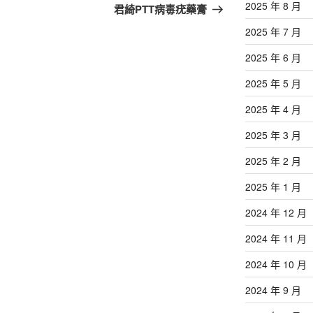
篇
2025 年 8 月
君綺PTT病毒疣藥膏
文
2025 年 7 月
章
2025 年 6 月
2025 年 5 月
2025 年 4 月
2025 年 3 月
2025 年 2 月
2025 年 1 月
2024 年 12 月
2024 年 11 月
2024 年 10 月
2024 年 9 月