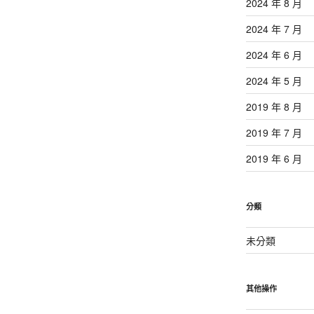
2024 年 8 月
2024 年 7 月
2024 年 6 月
2024 年 5 月
2019 年 8 月
2019 年 7 月
2019 年 6 月
分類
未分類
其他操作