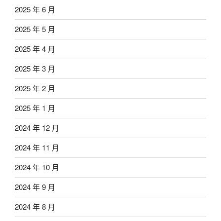
2025 年 6 月
2025 年 5 月
2025 年 4 月
2025 年 3 月
2025 年 2 月
2025 年 1 月
2024 年 12 月
2024 年 11 月
2024 年 10 月
2024 年 9 月
2024 年 8 月