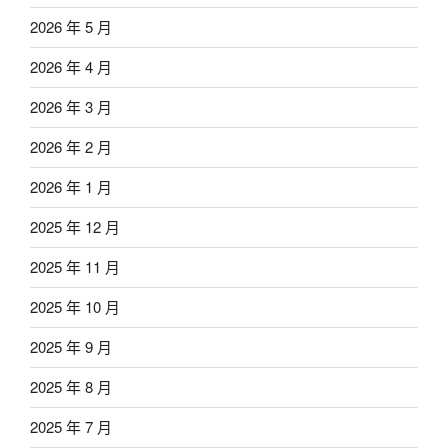
2026 年 5 月
2026 年 4 月
2026 年 3 月
2026 年 2 月
2026 年 1 月
2025 年 12 月
2025 年 11 月
2025 年 10 月
2025 年 9 月
2025 年 8 月
2025 年 7 月