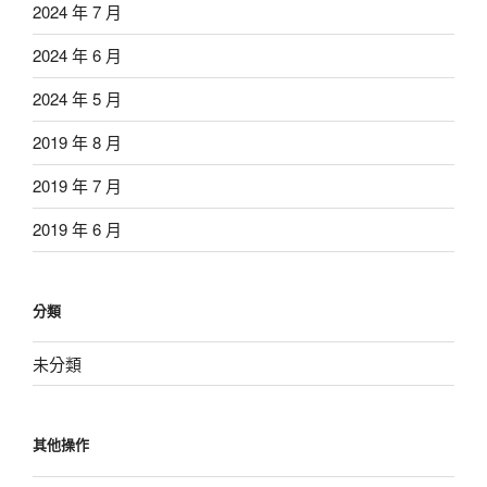
2024 年 7 月
2024 年 6 月
2024 年 5 月
2019 年 8 月
2019 年 7 月
2019 年 6 月
分類
未分類
其他操作