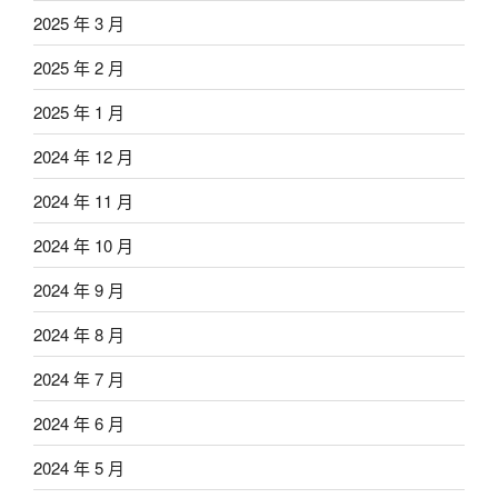
2025 年 3 月
2025 年 2 月
2025 年 1 月
2024 年 12 月
2024 年 11 月
2024 年 10 月
2024 年 9 月
2024 年 8 月
2024 年 7 月
2024 年 6 月
2024 年 5 月