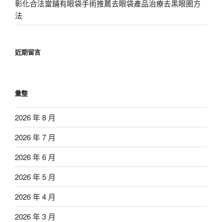
彰化合法當鋪有眼袋手術推薦去眼袋產品治療去黑眼圈方
法
近期留言
彙整
2026 年 8 月
2026 年 7 月
2026 年 6 月
2026 年 5 月
2026 年 4 月
2026 年 3 月