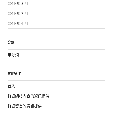
2019 年 8 月
2019 年 7 月
2019 年 6 月
分類
未分類
其他操作
登入
訂閱網站內容的資訊提供
訂閱留言的資訊提供