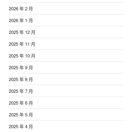
2026 年 2 月
2026 年 1 月
2025 年 12 月
2025 年 11 月
2025 年 10 月
2025 年 9 月
2025 年 8 月
2025 年 7 月
2025 年 6 月
2025 年 5 月
2025 年 4 月