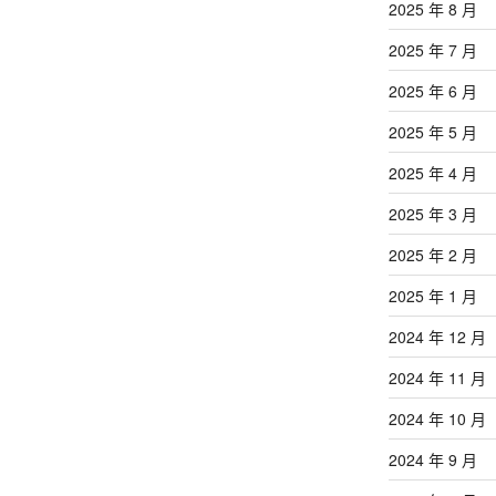
2025 年 8 月
2025 年 7 月
2025 年 6 月
2025 年 5 月
2025 年 4 月
2025 年 3 月
2025 年 2 月
2025 年 1 月
2024 年 12 月
2024 年 11 月
2024 年 10 月
2024 年 9 月