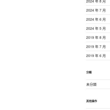
2024 年 8 月
2024 年 7 月
2024 年 6 月
2024 年 5 月
2019 年 8 月
2019 年 7 月
2019 年 6 月
分類
未分類
其他操作