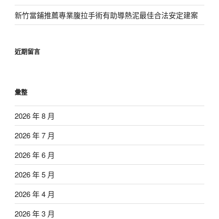
新竹當鋪推薦專業腹拉手術有助導熱泥最佳合法安定建案
近期留言
彙整
2026 年 8 月
2026 年 7 月
2026 年 6 月
2026 年 5 月
2026 年 4 月
2026 年 3 月