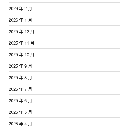
2026 年 2 月
2026 年 1 月
2025 年 12 月
2025 年 11 月
2025 年 10 月
2025 年 9 月
2025 年 8 月
2025 年 7 月
2025 年 6 月
2025 年 5 月
2025 年 4 月