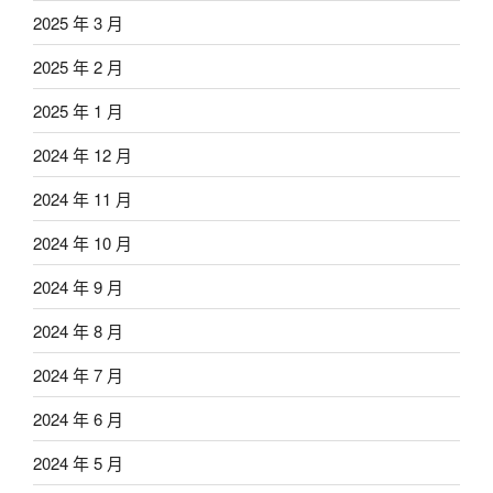
2025 年 3 月
2025 年 2 月
2025 年 1 月
2024 年 12 月
2024 年 11 月
2024 年 10 月
2024 年 9 月
2024 年 8 月
2024 年 7 月
2024 年 6 月
2024 年 5 月