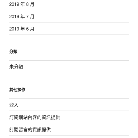
2019 年 8 月
2019 年 7 月
2019 年 6 月
分類
未分類
其他操作
登入
訂閱網站內容的資訊提供
訂閱留言的資訊提供