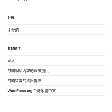
分類
未分類
其他操作
登入
訂閱網站內容的資訊提供
訂閱留言的資訊提供
WordPress.org 台灣繁體中文