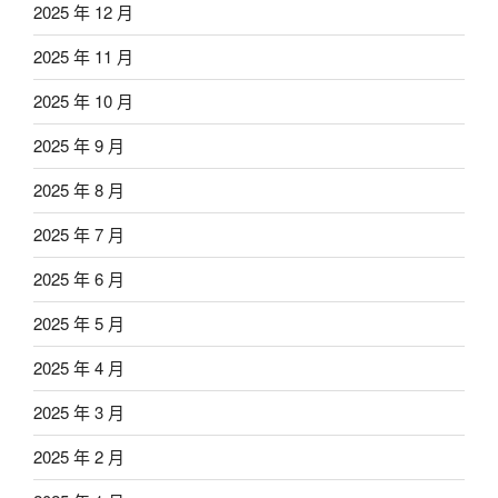
2025 年 12 月
2025 年 11 月
2025 年 10 月
2025 年 9 月
2025 年 8 月
2025 年 7 月
2025 年 6 月
2025 年 5 月
2025 年 4 月
2025 年 3 月
2025 年 2 月