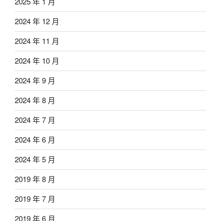
2025 年 1 月
2024 年 12 月
2024 年 11 月
2024 年 10 月
2024 年 9 月
2024 年 8 月
2024 年 7 月
2024 年 6 月
2024 年 5 月
2019 年 8 月
2019 年 7 月
2019 年 6 月