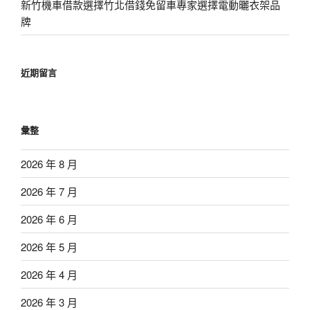
新竹機車借款選擇竹北借錢免留車專家選擇電動曬衣架品
牌
近期留言
彙整
2026 年 8 月
2026 年 7 月
2026 年 6 月
2026 年 5 月
2026 年 4 月
2026 年 3 月