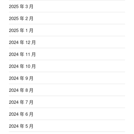
2025 年 3 月
2025 年 2 月
2025 年 1 月
2024 年 12 月
2024 年 11 月
2024 年 10 月
2024 年 9 月
2024 年 8 月
2024 年 7 月
2024 年 6 月
2024 年 5 月