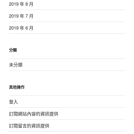
2019 年 8 月
2019 年 7 月
2019 年 6 月
分類
未分類
其他操作
登入
訂閱網站內容的資訊提供
訂閱留言的資訊提供