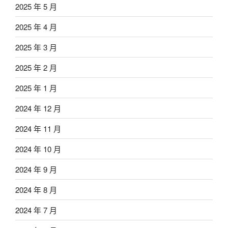
2025 年 5 月
2025 年 4 月
2025 年 3 月
2025 年 2 月
2025 年 1 月
2024 年 12 月
2024 年 11 月
2024 年 10 月
2024 年 9 月
2024 年 8 月
2024 年 7 月