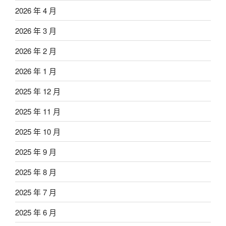
2026 年 4 月
2026 年 3 月
2026 年 2 月
2026 年 1 月
2025 年 12 月
2025 年 11 月
2025 年 10 月
2025 年 9 月
2025 年 8 月
2025 年 7 月
2025 年 6 月