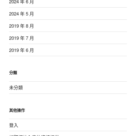
2024 年 6 月
2024 年 5 月
2019 年 8 月
2019 年 7 月
2019 年 6 月
分類
未分類
其他操作
登入